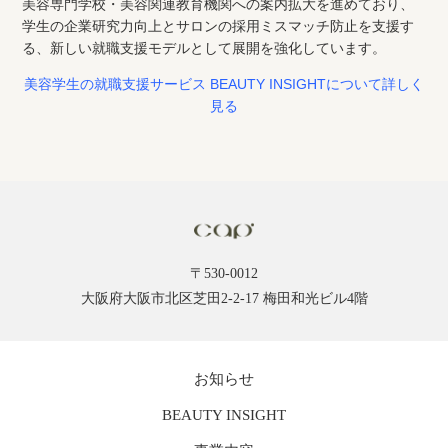
美容専門学校・美容関連教育機関への案内拡大を進めており、
学生の企業研究力向上とサロンの採用ミスマッチ防止を支援す
る、新しい就職支援モデルとして展開を強化しています。
美容学生の就職支援サービス BEAUTY INSIGHTについて詳しく
見る
〒530-0012
大阪府大阪市北区芝田2-2-17 梅田和光ビル4階
お知らせ
BEAUTY INSIGHT