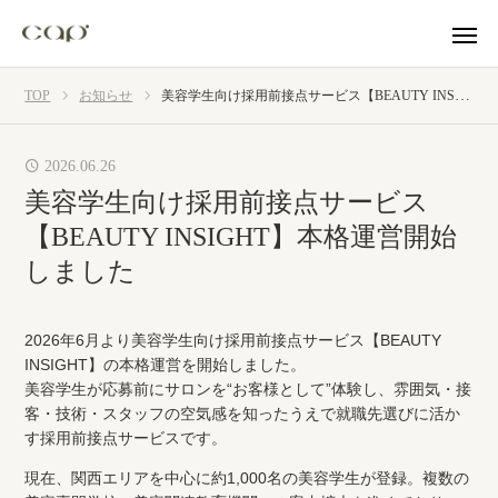
TOP
お知らせ
美容学生向け採用前接点サービス【BEAUTY INSIGHT】本格運営開始しました
2026.06.26
美容学生向け採用前接点サービス
【BEAUTY INSIGHT】本格運営開始
しました
2026年6月より美容学生向け採用前接点サービス【BEAUTY
INSIGHT】の本格運営を開始しました。
美容学生が応募前にサロンを“お客様として”体験し、雰囲気・接
客・技術・スタッフの空気感を知ったうえで就職先選びに活か
す採用前接点サービスです。
現在、関西エリアを中心に約1,000名の美容学生が登録。複数の