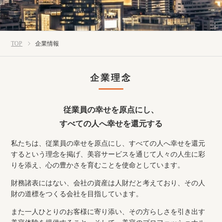
TOP
企業情報
企業理念
従業員の幸せを原点にし、
すべての人へ幸せを還元する
私たちは、従業員の幸せを原点にし、すべての人へ幸せを還元
するという理念を掲げ、美容サービスを通じて人々の人生に彩
りを添え、心の豊かさを育むことを使命としています。
財務諸表にはない、会社の資産は人財だと考えており、その人
財の道標をつくる会社を目指しています。
また一人ひとりのお客様に寄り添い、その方らしさを引き出す